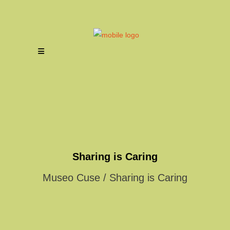
Sharing is Caring
Museo Cuse
/
Sharing is Caring