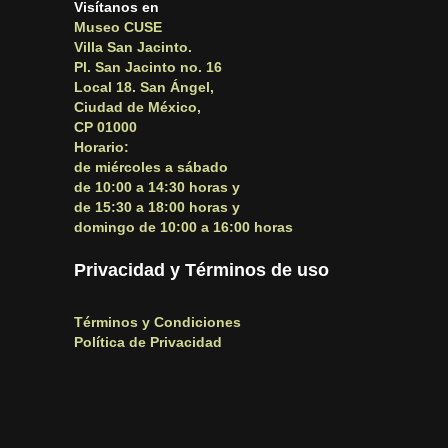
Visítanos en
Museo CUSE
Villa San Jacinto.
Pl. San Jacinto no. 16
Local 18. San Ángel,
Ciudad de México,
CP 01000
Horario:
de miércoles a sábado
de 10:00 a 14:30 horas y
de 15:30 a 18:00 horas y
domingo de 10:00 a 16:00 horas
Privacidad y Términos de uso
Términos y Condiciones
Política de Privacidad