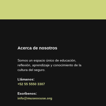
Acerca de nosotros
Somos un espacio único de educación,
reflexión, aprendizaje y conocimiento de la
cultura del seguro.
Llámanos:
+52 55 5550 3307
Escríbenos:
info@museocuse.org