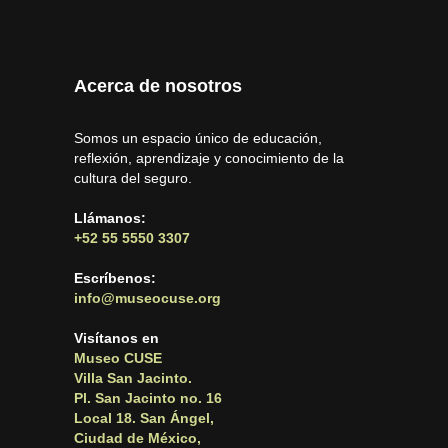
Acerca de nosotros
Somos un espacio único de educación,
reflexión, aprendizaje y conocimiento de la
cultura del seguro.
Llámanos:
+52 55 5550 3307
Escríbenos:
info@museocuse.org
Visítanos en
Museo CUSE
Villa San Jacinto.
Pl. San Jacinto no. 16
Local 18. San Ángel,
Ciudad de México,