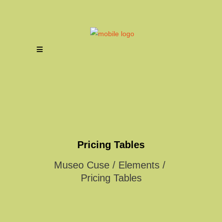
Pricing Tables
Museo Cuse
/
Elements
/
Pricing Tables