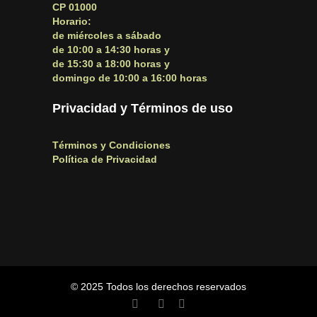
CP 01000
Horario:
de miércoles a sábado
de 10:00 a 14:30 horas y
de 15:30 a 18:00 horas y
domingo de 10:00 a 16:00 horas
Privacidad y Términos de uso
Términos y Condiciones
Política de Privacidad
© 2025 Todos los derechos reservados