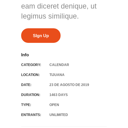
eam diceret denique, ut
legimus similique.
SIgn Up
Info
CATEGORY:
CALENDAR
LOCATION:
TIJUANA
DATE:
23 DE AGOSTO DE 2019
DURATION:
1463 DAYS
TYPE:
OPEN
ENTRANTS:
UNLIMITED