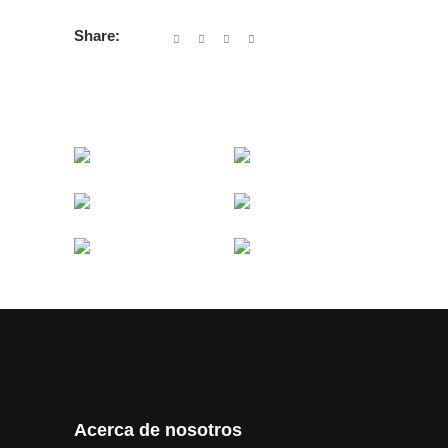
Share:
Acerca de nosotros