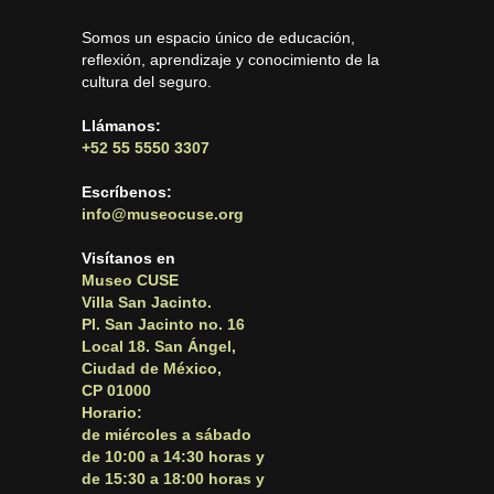
Somos un espacio único de educación,
reflexión, aprendizaje y conocimiento de la
cultura del seguro.
Llámanos:
+52 55 5550 3307
Escríbenos:
info@museocuse.org
Visítanos en
Museo CUSE
Villa San Jacinto.
Pl. San Jacinto no. 16
Local 18. San Ángel,
Ciudad de México,
CP 01000
Horario:
de miércoles a sábado
de 10:00 a 14:30 horas y
de 15:30 a 18:00 horas y