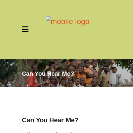
Can You Hear Me?
Can You Hear Me?