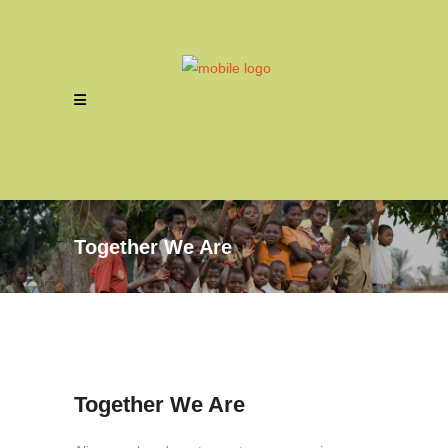
Together We Are
Together We Are