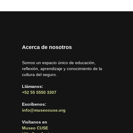
Acerca de nosotros
Somos un espacio único de educación,
reflexión, aprendizaje y conocimiento de la
cultura del seguro.
Llámanos:
+52 55 5550 3307
Escríbenos:
info@museocuse.org
Visítanos en
Museo CUSE