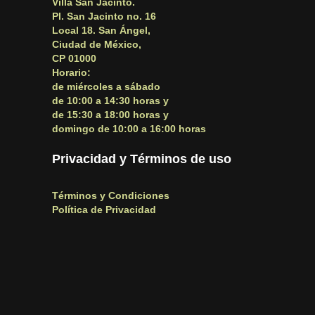
Villa San Jacinto.
Pl. San Jacinto no. 16
Local 18. San Ángel,
Ciudad de México,
CP 01000
Horario:
de miércoles a sábado
de 10:00 a 14:30 horas y
de 15:30 a 18:00 horas y
domingo de 10:00 a 16:00 horas
Privacidad y Términos de uso
Términos y Condiciones
Política de Privacidad