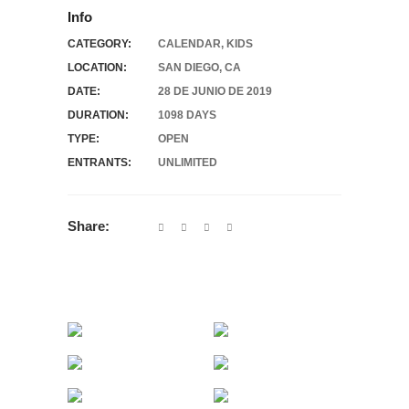
Info
CATEGORY:
CALENDAR
,
KIDS
LOCATION:
SAN DIEGO, CA
DATE:
28 DE JUNIO DE 2019
DURATION:
1098 DAYS
TYPE:
OPEN
ENTRANTS:
UNLIMITED
Share: