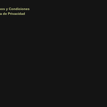
nos y Condiciones
ca de Privacidad