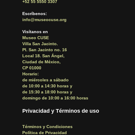
+52 55 5550 3307
Escríbenos:
info@museocuse.org
Visítanos en
Museo CUSE
Villa San Jacinto.
Pl. San Jacinto no. 16
Local 18. San Ángel,
Ciudad de México,
CP 01000
Horario:
de miércoles a sábado
de 10:00 a 14:30 horas y
de 15:30 a 18:00 horas y
domingo de 10:00 a 16:00 horas
Privacidad y Términos de uso
Términos y Condiciones
Política de Privacidad