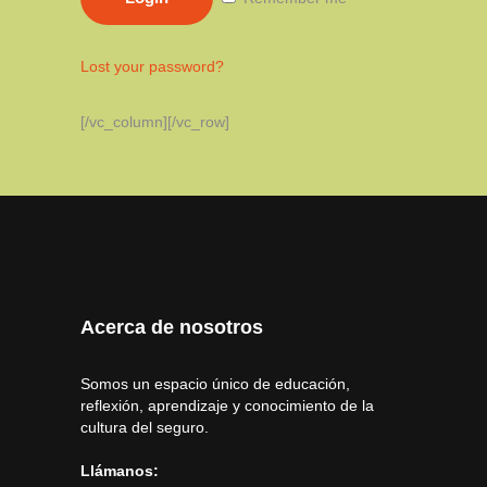
Lost your password?
[/vc_column][/vc_row]
Acerca de nosotros
Somos un espacio único de educación,
reflexión, aprendizaje y conocimiento de la
cultura del seguro.
Llámanos: