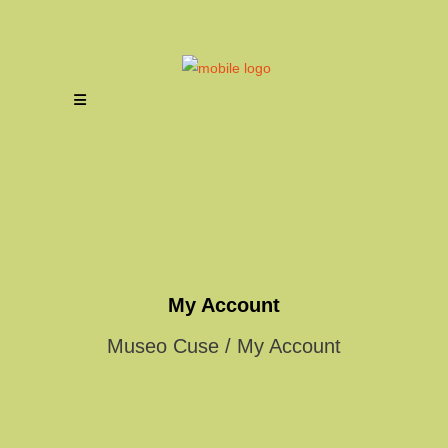
My Account
Museo Cuse
/
My Account