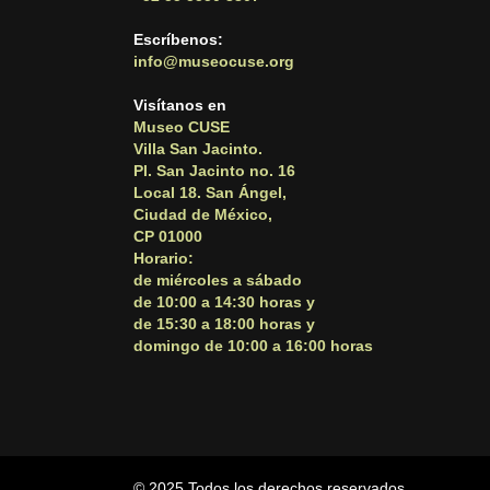
Escríbenos:
info@museocuse.org
Visítanos en
Museo CUSE
Villa San Jacinto.
Pl. San Jacinto no. 16
Local 18. San Ángel,
Ciudad de México,
CP 01000
Horario:
de miércoles a sábado
de 10:00 a 14:30 horas y
de 15:30 a 18:00 horas y
domingo de 10:00 a 16:00 horas
© 2025 Todos los derechos reservados