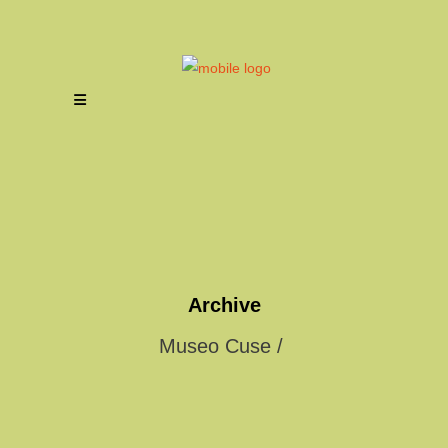
Archive
Museo Cuse
/