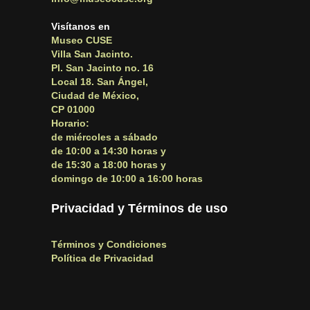
Visítanos en
Museo CUSE
Villa San Jacinto.
Pl. San Jacinto no. 16
Local 18. San Ángel,
Ciudad de México,
CP 01000
Horario:
de miércoles a sábado
de 10:00 a 14:30 horas y
de 15:30 a 18:00 horas y
domingo de 10:00 a 16:00 horas
Privacidad y Términos de uso
Términos y Condiciones
Política de Privacidad