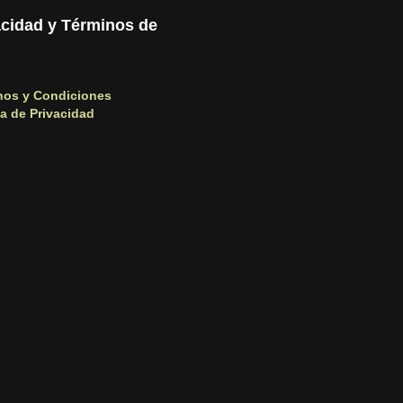
acidad y Términos de
nos y Condiciones
ca de Privacidad