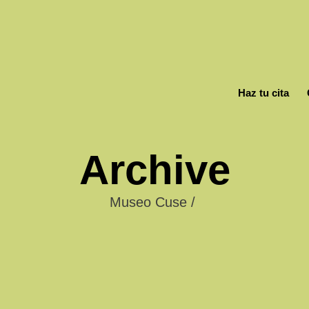
Haz tu cita
Archive
Museo Cuse
/