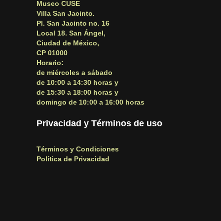
Museo CUSE
Villa San Jacinto.
Pl. San Jacinto no. 16
Local 18. San Ángel,
Ciudad de México,
CP 01000
Horario:
de miércoles a sábado
de 10:00 a 14:30 horas y
de 15:30 a 18:00 horas y
domingo de 10:00 a 16:00 horas
Privacidad y Términos de uso
Términos y Condiciones
Política de Privacidad