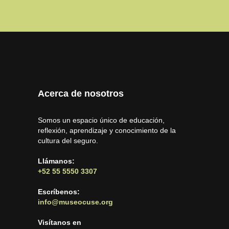
Acerca de nosotros
Somos un espacio único de educación,
reflexión, aprendizaje y conocimiento de la
cultura del seguro.
Llámanos:
+52 55 5550 3307
Escríbenos:
info@museocuse.org
Visítanos en