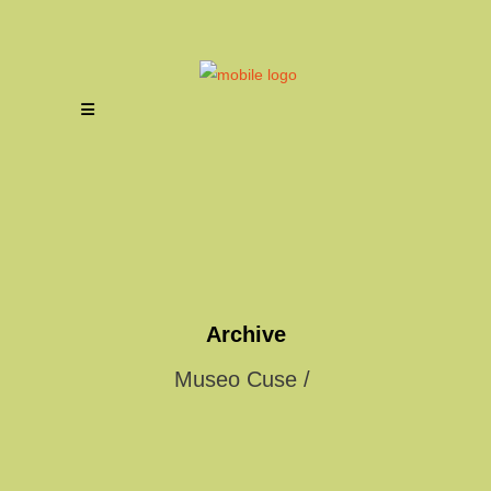
Archive
Museo Cuse
/